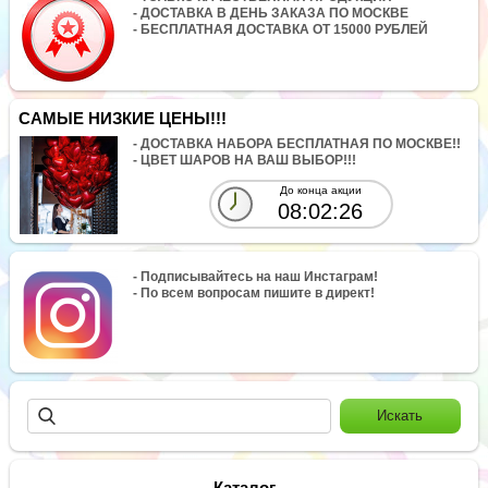
- ДОСТАВКА В ДЕНЬ ЗАКАЗА ПО МОСКВЕ
- БЕСПЛАТНАЯ ДОСТАВКА ОТ 15000 РУБЛЕЙ
САМЫЕ НИЗКИЕ ЦЕНЫ!!!
- ДОСТАВКА НАБОРА БЕСПЛАТНАЯ ПО МОСКВЕ!!
- ЦВЕТ ШАРОВ НА ВАШ ВЫБОР!!!
До конца акции
08:02:26
- Подписывайтесь на наш Инстаграм!
- По всем вопросам пишите в директ!
Каталог