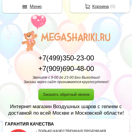
Меню
Корзина
(
0
)
+7(499)350-23-00
+7(909)690-48-00
Звоните с 9-00 до 23-00 Без Выходных!
Заказы через сайт принимаются круглосуточно!
Заказать обратный звонок
Интернет-магазин Воздушных шаров с гелием с
доставкой по всей Москве и Московской области!
ГАРАНТИЯ КАЧЕСТВА
- ТОЛЬКО КАЧЕСТВЕННАЯ ПРОДУКЦИЯ