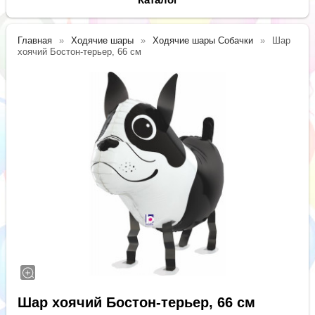
Главная
Ходячие шары
Ходячие шары Собачки
Шар
хоячий Бостон-терьер, 66 см
Шар хоячий Бостон-терьер, 66 см