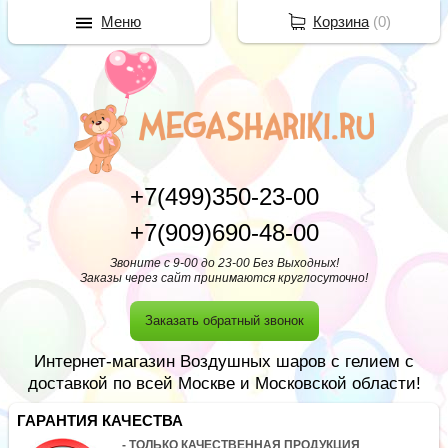
Меню
Корзина
(
0
)
+7(499)350-23-00
+7(909)690-48-00
Звоните с 9-00 до 23-00 Без Выходных!
Заказы через сайт принимаются круглосуточно!
Заказать обратный звонок
Интернет-магазин Воздушных шаров с гелием с
доставкой по всей Москве и Московской области!
ГАРАНТИЯ КАЧЕСТВА
- ТОЛЬКО КАЧЕСТВЕННАЯ ПРОДУКЦИЯ