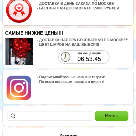
- ДОСТАВКА В ДЕНЬ ЗАКАЗА ПО МОСКВЕ
- БЕСПЛАТНАЯ ДОСТАВКА ОТ 15000 РУБЛЕЙ
САМЫЕ НИЗКИЕ ЦЕНЫ!!!
- ДОСТАВКА НАБОРА БЕСПЛАТНАЯ ПО МОСКВЕ!!
- ЦВЕТ ШАРОВ НА ВАШ ВЫБОР!!!
До конца акции
06:53:45
- Подписывайтесь на наш Инстаграм!
- По всем вопросам пишите в директ!
Каталог