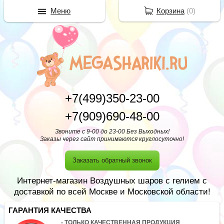
Меню
Корзина
(
0
)
+7(499)350-23-00
+7(909)690-48-00
Звоните с 9-00 до 23-00 Без Выходных!
Заказы через сайт принимаются круглосуточно!
Заказать обратный звонок
Интернет-магазин Воздушных шаров с гелием с
доставкой по всей Москве и Московской области!
ГАРАНТИЯ КАЧЕСТВА
- ТОЛЬКО КАЧЕСТВЕННАЯ ПРОДУКЦИЯ