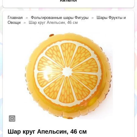
Главная
Фольгированные шары Фигуры
Шары Фрукты и
Овощи
Шар круг Апельсин, 46 см
Шар круг Апельсин, 46 см