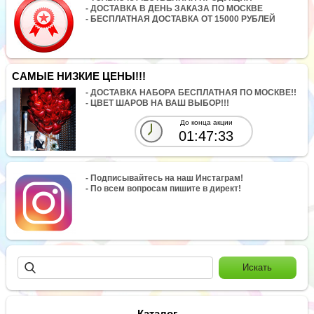
- ДОСТАВКА В ДЕНЬ ЗАКАЗА ПО МОСКВЕ
- БЕСПЛАТНАЯ ДОСТАВКА ОТ 15000 РУБЛЕЙ
САМЫЕ НИЗКИЕ ЦЕНЫ!!!
- ДОСТАВКА НАБОРА БЕСПЛАТНАЯ ПО МОСКВЕ!!
- ЦВЕТ ШАРОВ НА ВАШ ВЫБОР!!!
До конца акции
01:47:33
- Подписывайтесь на наш Инстаграм!
- По всем вопросам пишите в директ!
Каталог