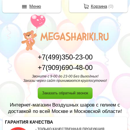
Меню
Корзина
(
0
)
+7(499)350-23-00
+7(909)690-48-00
Звоните с 9-00 до 23-00 Без Выходных!
Заказы через сайт принимаются круглосуточно!
Заказать обратный звонок
Интернет-магазин Воздушных шаров с гелием с
доставкой по всей Москве и Московской области!
ГАРАНТИЯ КАЧЕСТВА
- ТОЛЬКО КАЧЕСТВЕННАЯ ПРОДУКЦИЯ