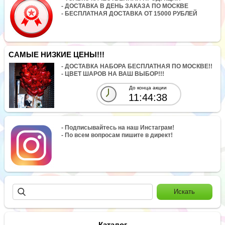
- ДОСТАВКА В ДЕНЬ ЗАКАЗА ПО МОСКВЕ
- БЕСПЛАТНАЯ ДОСТАВКА ОТ 15000 РУБЛЕЙ
САМЫЕ НИЗКИЕ ЦЕНЫ!!!
- ДОСТАВКА НАБОРА БЕСПЛАТНАЯ ПО МОСКВЕ!!
- ЦВЕТ ШАРОВ НА ВАШ ВЫБОР!!!
До конца акции
11:44:38
- Подписывайтесь на наш Инстаграм!
- По всем вопросам пишите в директ!
Каталог