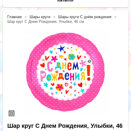
Главная
Шары круги
Шары круги С днём рождения
Шар круг С Днем Рождения, Улыбки, 46 см
Шар круг С Днем Рождения, Улыбки, 46