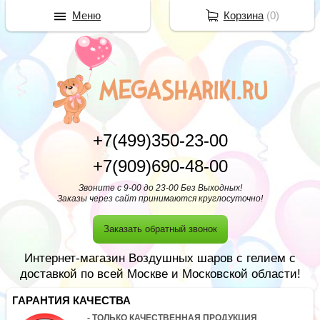
Меню
Корзина
(
0
)
+7(499)350-23-00
+7(909)690-48-00
Звоните с 9-00 до 23-00 Без Выходных!
Заказы через сайт принимаются круглосуточно!
Заказать обратный звонок
Интернет-магазин Воздушных шаров с гелием с
доставкой по всей Москве и Московской области!
ГАРАНТИЯ КАЧЕСТВА
- ТОЛЬКО КАЧЕСТВЕННАЯ ПРОДУКЦИЯ