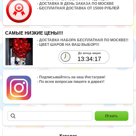
- ДОСТАВКА В ДЕНЬ ЗАКАЗА ПО МОСКВЕ
- БЕСПЛАТНАЯ ДОСТАВКА ОТ 15000 РУБЛЕЙ
САМЫЕ НИЗКИЕ ЦЕНЫ!!!
- ДОСТАВКА НАБОРА БЕСПЛАТНАЯ ПО МОСКВЕ!!
- ЦВЕТ ШАРОВ НА ВАШ ВЫБОР!!!
До конца акции
13:34:17
- Подписывайтесь на наш Инстаграм!
- По всем вопросам пишите в директ!
Каталог