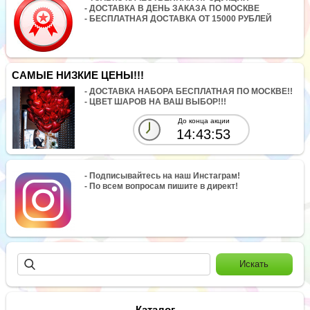
- ДОСТАВКА В ДЕНЬ ЗАКАЗА ПО МОСКВЕ
- БЕСПЛАТНАЯ ДОСТАВКА ОТ 15000 РУБЛЕЙ
САМЫЕ НИЗКИЕ ЦЕНЫ!!!
- ДОСТАВКА НАБОРА БЕСПЛАТНАЯ ПО МОСКВЕ!!
- ЦВЕТ ШАРОВ НА ВАШ ВЫБОР!!!
До конца акции
14:43:53
- Подписывайтесь на наш Инстаграм!
- По всем вопросам пишите в директ!
Каталог