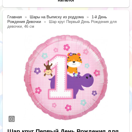
Главная
Шары на Выписку из роддома
1-й День
Рождения Девочки
Шар круг Первый День Рождения для
девочки, 46 см
Шар круг Первый День Рождения для