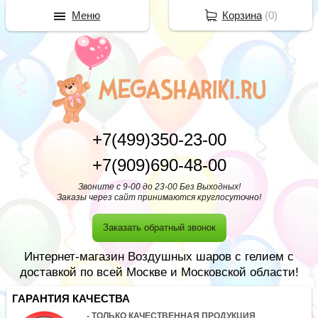
Меню
Корзина
(
0
)
+7(499)350-23-00
+7(909)690-48-00
Звоните с 9-00 до 23-00 Без Выходных!
Заказы через сайт принимаются круглосуточно!
Заказать обратный звонок
Интернет-магазин Воздушных шаров с гелием с
доставкой по всей Москве и Московской области!
ГАРАНТИЯ КАЧЕСТВА
- ТОЛЬКО КАЧЕСТВЕННАЯ ПРОДУКЦИЯ