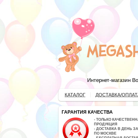
Интернет-магазин Во
КАТАЛОГ
ДОСТАВКА/ОПЛАТ
ГАРАНТИЯ КАЧЕСТВА
- ТОЛЬКО КАЧЕСТВЕН
ПРОДУКЦИЯ
- ДОСТАВКА В ДЕНЬ З
ПО МОСКВЕ
- БЕСПЛАТНАЯ ДОСТА