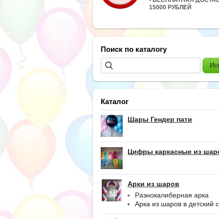
15000 РУБЛЕЙ
Поиск по каталогу
Каталог
Шары Гендер пати
Цифры каркасные из шар
Арки из шаров
Разнокалиберная арка
Арка из шаров в детский 