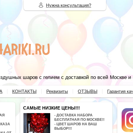
Нужна консультация?
здушных шаров с гелием с доставкой по всей Москве и
А
КОНТАКТЫ
Реквизиты
ОТЗЫВЫ
Гарантия ка
САМЫЕ НИЗКИЕ ЦЕНЫ!!!
НАЯ
- ДОСТАВКА НАБОРА
БЕСПЛАТНАЯ ПО МОСКВЕ!!
АКАЗА
- ЦВЕТ ШАРОВ НА ВАШ
ВЫБОР!!!
ВКА ОТ