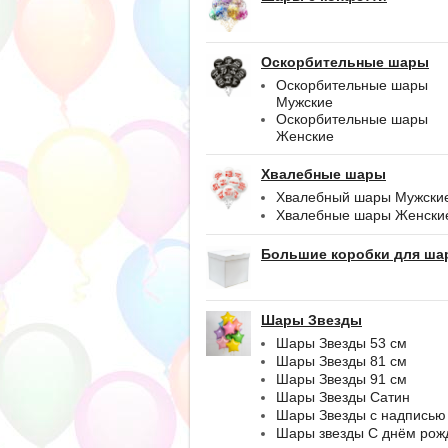
Оскорбительные шары
Оскорбительные шары
Мужские
Оскорбительные шары
Женские
Хвалебные шары
Хвалебный шары Мужски
Хвалебные шары Женски
Большие коробки для ша
Шары Звезды
Шары Звезды 53 см
Шары Звезды 81 см
Шары Звезды 91 см
Шары Звезды Сатин
Шары Звезды с надписью
Шары звезды С днём рож