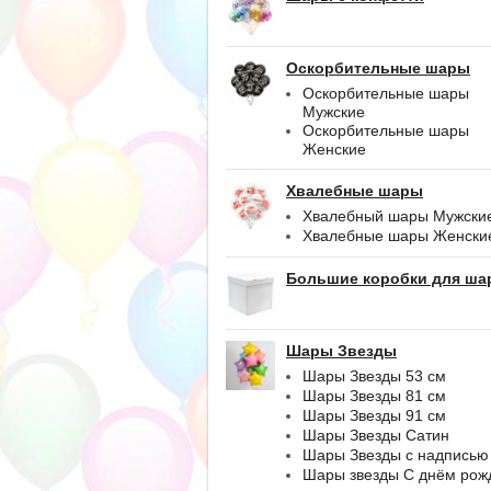
Оскорбительные шары
Оскорбительные шары
Мужские
Оскорбительные шары
Женские
Хвалебные шары
Хвалебный шары Мужски
Хвалебные шары Женски
Большие коробки для ша
Шары Звезды
Шары Звезды 53 см
Шары Звезды 81 см
Шары Звезды 91 см
Шары Звезды Сатин
Шары Звезды с надписью
Шары звезды С днём рож