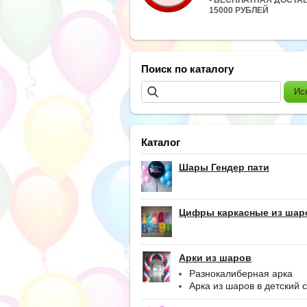
15000 РУБЛЕЙ
Поиск по каталогу
Каталог
Шары Гендер пати
Цифры каркасные из шар
Арки из шаров
Разнокалиберная арка
Арка из шаров в детский 