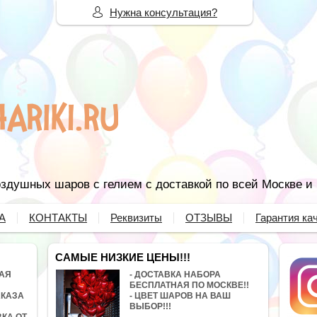
Нужна консультация?
здушных шаров с гелием с доставкой по всей Москве и
А
КОНТАКТЫ
Реквизиты
ОТЗЫВЫ
Гарантия ка
САМЫЕ НИЗКИЕ ЦЕНЫ!!!
НАЯ
- ДОСТАВКА НАБОРА
БЕСПЛАТНАЯ ПО МОСКВЕ!!
АКАЗА
- ЦВЕТ ШАРОВ НА ВАШ
ВЫБОР!!!
ВКА ОТ