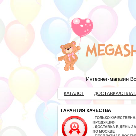
Интернет-магазин Во
КАТАЛОГ
ДОСТАВКА/ОПЛАТ
ГАРАНТИЯ КАЧЕСТВА
- ТОЛЬКО КАЧЕСТВЕН
ПРОДУКЦИЯ
- ДОСТАВКА В ДЕНЬ З
ПО МОСКВЕ
- БЕСПЛАТНАЯ ДОСТА