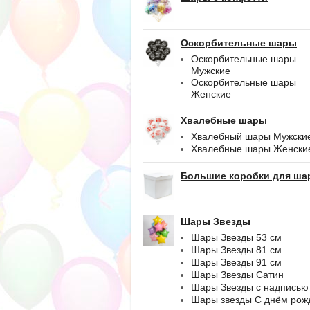
Оскорбительные шары
Оскорбительные шары
Мужские
Оскорбительные шары
Женские
Хвалебные шары
Хвалебный шары Мужски
Хвалебные шары Женски
Большие коробки для ша
Шары Звезды
Шары Звезды 53 см
Шары Звезды 81 см
Шары Звезды 91 см
Шары Звезды Сатин
Шары Звезды с надписью
Шары звезды С днём рож