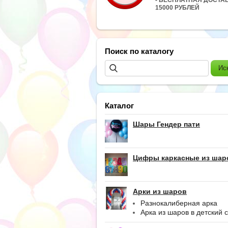
15000 РУБЛЕЙ
Поиск по каталогу
Каталог
Шары Гендер пати
Цифры каркасные из шар
Арки из шаров
Разнокалиберная арка
Арка из шаров в детский 