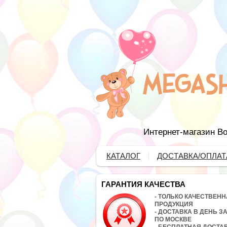
Интернет-магазин Во
КАТАЛОГ
ДОСТАВКА/ОПЛАТ
ГАРАНТИЯ КАЧЕСТВА
- ТОЛЬКО КАЧЕСТВЕН
ПРОДУКЦИЯ
- ДОСТАВКА В ДЕНЬ З
ПО МОСКВЕ
- БЕСПЛАТНАЯ ДОСТА