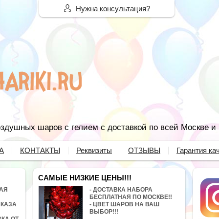
Нужна консультация?
здушных шаров с гелием с доставкой по всей Москве и
А
КОНТАКТЫ
Реквизиты
ОТЗЫВЫ
Гарантия ка
САМЫЕ НИЗКИЕ ЦЕНЫ!!!
НАЯ
- ДОСТАВКА НАБОРА
БЕСПЛАТНАЯ ПО МОСКВЕ!!
АКАЗА
- ЦВЕТ ШАРОВ НА ВАШ
ВЫБОР!!!
ВКА ОТ