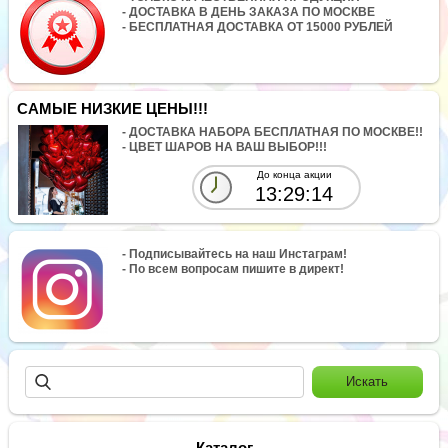
- ДОСТАВКА В ДЕНЬ ЗАКАЗА ПО МОСКВЕ
- БЕСПЛАТНАЯ ДОСТАВКА ОТ 15000 РУБЛЕЙ
САМЫЕ НИЗКИЕ ЦЕНЫ!!!
- ДОСТАВКА НАБОРА БЕСПЛАТНАЯ ПО МОСКВЕ!!
- ЦВЕТ ШАРОВ НА ВАШ ВЫБОР!!!
До конца акции
13:29:14
- Подписывайтесь на наш Инстаграм!
- По всем вопросам пишите в директ!
Каталог