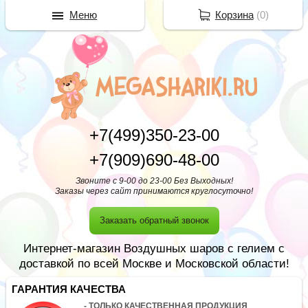
Меню
Корзина
(
0
)
+7(499)350-23-00
+7(909)690-48-00
Звоните с 9-00 до 23-00 Без Выходных!
Заказы через сайт принимаются круглосуточно!
Заказать обратный звонок
Интернет-магазин Воздушных шаров с гелием с
доставкой по всей Москве и Московской области!
ГАРАНТИЯ КАЧЕСТВА
- ТОЛЬКО КАЧЕСТВЕННАЯ ПРОДУКЦИЯ