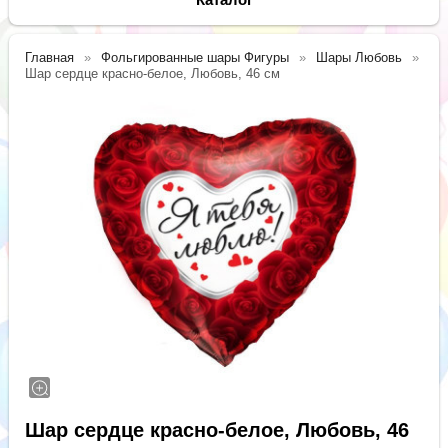
Главная
Фольгированные шары Фигуры
Шары Любовь
Шар сердце красно-белое, Любовь, 46 см
Шар сердце красно-белое, Любовь, 46