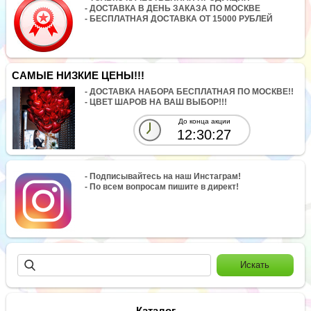
- ДОСТАВКА В ДЕНЬ ЗАКАЗА ПО МОСКВЕ
- БЕСПЛАТНАЯ ДОСТАВКА ОТ 15000 РУБЛЕЙ
САМЫЕ НИЗКИЕ ЦЕНЫ!!!
- ДОСТАВКА НАБОРА БЕСПЛАТНАЯ ПО МОСКВЕ!!
- ЦВЕТ ШАРОВ НА ВАШ ВЫБОР!!!
До конца акции
12:30:27
- Подписывайтесь на наш Инстаграм!
- По всем вопросам пишите в директ!
Каталог