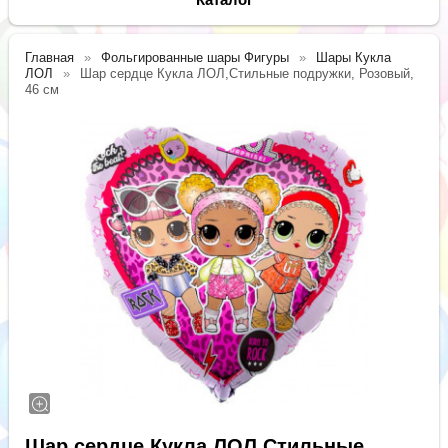
Главная
Фольгированные шары Фигуры
Шары Кукла
ЛОЛ
Шар сердце Кукла ЛОЛ,Стильные подружки, Розовый,
46 см
Шар сердце Кукла ЛОЛ,Стильные