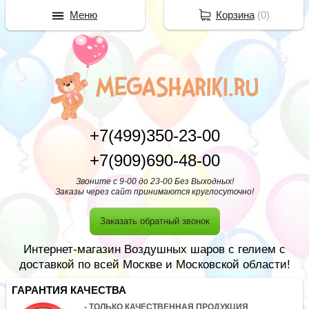
Меню
Корзина
(
0
)
+7(499)350-23-00
+7(909)690-48-00
Звоните с 9-00 до 23-00 Без Выходных!
Заказы через сайт принимаются круглосуточно!
Заказать обратный звонок
Интернет-магазин Воздушных шаров с гелием с
доставкой по всей Москве и Московской области!
ГАРАНТИЯ КАЧЕСТВА
- ТОЛЬКО КАЧЕСТВЕННАЯ ПРОДУКЦИЯ