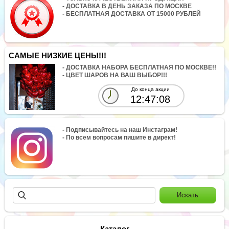
- ДОСТАВКА В ДЕНЬ ЗАКАЗА ПО МОСКВЕ
- БЕСПЛАТНАЯ ДОСТАВКА ОТ 15000 РУБЛЕЙ
САМЫЕ НИЗКИЕ ЦЕНЫ!!!
- ДОСТАВКА НАБОРА БЕСПЛАТНАЯ ПО МОСКВЕ!!
- ЦВЕТ ШАРОВ НА ВАШ ВЫБОР!!!
До конца акции
12:47:08
- Подписывайтесь на наш Инстаграм!
- По всем вопросам пишите в директ!
Каталог