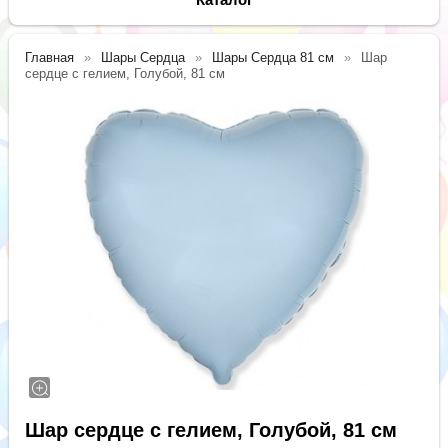
Главная
Шары Сердца
Шары Сердца 81 см
Шар
сердце с гелием, Голубой, 81 см
Шар сердце с гелием, Голубой, 81 см