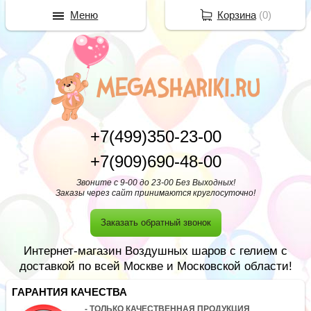
Меню
Корзина
(
0
)
+7(499)350-23-00
+7(909)690-48-00
Звоните с 9-00 до 23-00 Без Выходных!
Заказы через сайт принимаются круглосуточно!
Заказать обратный звонок
Интернет-магазин Воздушных шаров с гелием с
доставкой по всей Москве и Московской области!
ГАРАНТИЯ КАЧЕСТВА
- ТОЛЬКО КАЧЕСТВЕННАЯ ПРОДУКЦИЯ