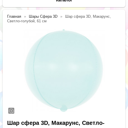
Главная
Шары Сфера 3D
Шар сфера 3D, Макарунс,
Светло-голубой, 61 см
Шар сфера 3D, Макарунс, Светло-