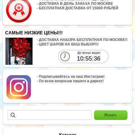
- ДОСТАВКА В ДЕНЬ ЗАКАЗА ПО МОСКВЕ
- БЕСПЛАТНАЯ ДОСТАВКА ОТ 15000 РУБЛЕЙ
САМЫЕ НИЗКИЕ ЦЕНЫ!!!
- ДОСТАВКА НАБОРА БЕСПЛАТНАЯ ПО МОСКВЕ!!
- ЦВЕТ ШАРОВ НА ВАШ ВЫБОР!!!
До конца акции
10:55:35
- Подписывайтесь на наш Инстаграм!
- По всем вопросам пишите в директ!
Каталог