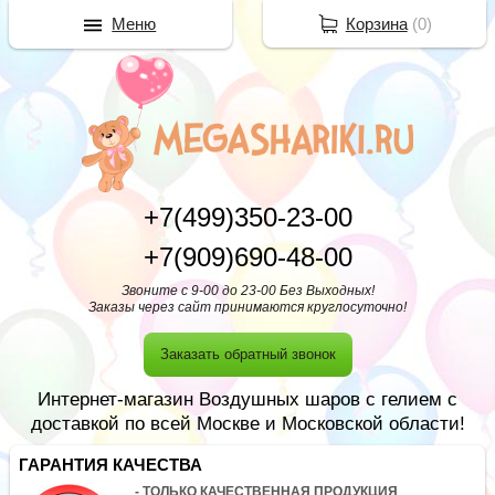
Меню
Корзина
(
0
)
+7(499)350-23-00
+7(909)690-48-00
Звоните с 9-00 до 23-00 Без Выходных!
Заказы через сайт принимаются круглосуточно!
Заказать обратный звонок
Интернет-магазин Воздушных шаров с гелием с
доставкой по всей Москве и Московской области!
ГАРАНТИЯ КАЧЕСТВА
- ТОЛЬКО КАЧЕСТВЕННАЯ ПРОДУКЦИЯ