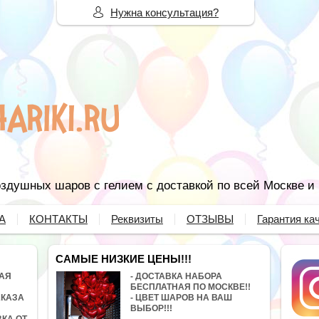
Нужна консультация?
здушных шаров с гелием с доставкой по всей Москве и
А
КОНТАКТЫ
Реквизиты
ОТЗЫВЫ
Гарантия ка
САМЫЕ НИЗКИЕ ЦЕНЫ!!!
НАЯ
- ДОСТАВКА НАБОРА
БЕСПЛАТНАЯ ПО МОСКВЕ!!
АКАЗА
- ЦВЕТ ШАРОВ НА ВАШ
ВЫБОР!!!
ВКА ОТ