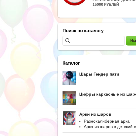
15000 РУБЛЕЙ
Поиск по каталогу
Каталог
Шары Гендер пати
Цифры каркасные из шар
Арки из шаров
Разнокалиберная арка
Арка из шаров в детский 