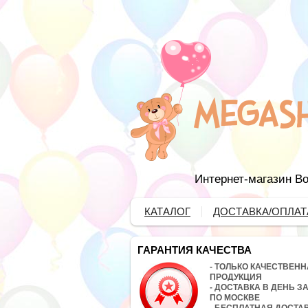
Интернет-магазин Во
КАТАЛОГ
ДОСТАВКА/ОПЛАТ
ГАРАНТИЯ КАЧЕСТВА
- ТОЛЬКО КАЧЕСТВЕН
ПРОДУКЦИЯ
- ДОСТАВКА В ДЕНЬ З
ПО МОСКВЕ
- БЕСПЛАТНАЯ ДОСТА