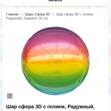
Главная
Шары Сфера 3D
Шар сфера 3D с гелием,
Радужный, Градиент, 61 см
Шар сфера 3D с гелием, Радужный,