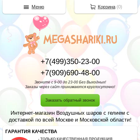
Меню
Корзина
(
0
)
+7(499)350-23-00
+7(909)690-48-00
Звоните с 9-00 до 23-00 Без Выходных!
Заказы через сайт принимаются круглосуточно!
Заказать обратный звонок
Интернет-магазин Воздушных шаров с гелием с
доставкой по всей Москве и Московской области!
ГАРАНТИЯ КАЧЕСТВА
- ТОЛЬКО КАЧЕСТВЕННАЯ ПРОДУКЦИЯ