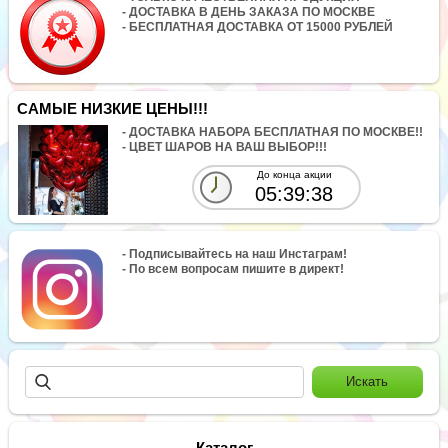
- ДОСТАВКА В ДЕНЬ ЗАКАЗА ПО МОСКВЕ
- БЕСПЛАТНАЯ ДОСТАВКА ОТ 15000 РУБЛЕЙ
САМЫЕ НИЗКИЕ ЦЕНЫ!!!
- ДОСТАВКА НАБОРА БЕСПЛАТНАЯ ПО МОСКВЕ!!
- ЦВЕТ ШАРОВ НА ВАШ ВЫБОР!!!
До конца акции
05:39:38
- Подписывайтесь на наш Инстаграм!
- По всем вопросам пишите в директ!
Каталог