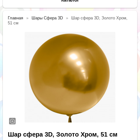
Главная
Шары Сфера 3D
Шар сфера 3D, Золото Хром,
51 см
Шар сфера 3D, Золото Хром, 51 см