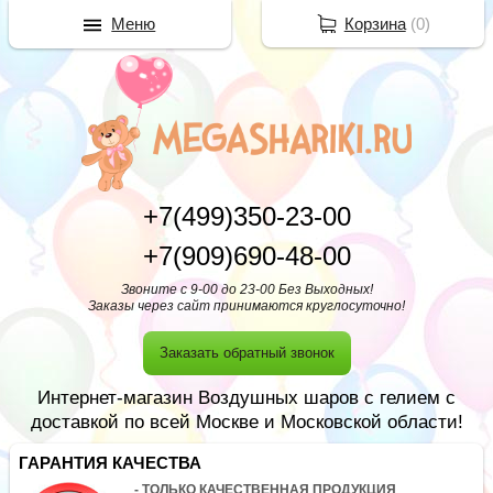
Меню
Корзина
(
0
)
+7(499)350-23-00
+7(909)690-48-00
Звоните с 9-00 до 23-00 Без Выходных!
Заказы через сайт принимаются круглосуточно!
Заказать обратный звонок
Интернет-магазин Воздушных шаров с гелием с
доставкой по всей Москве и Московской области!
ГАРАНТИЯ КАЧЕСТВА
- ТОЛЬКО КАЧЕСТВЕННАЯ ПРОДУКЦИЯ