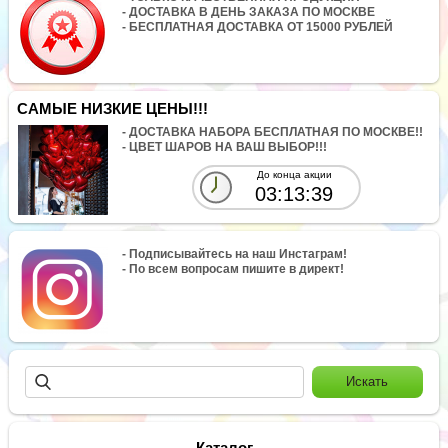
- ДОСТАВКА В ДЕНЬ ЗАКАЗА ПО МОСКВЕ
- БЕСПЛАТНАЯ ДОСТАВКА ОТ 15000 РУБЛЕЙ
САМЫЕ НИЗКИЕ ЦЕНЫ!!!
- ДОСТАВКА НАБОРА БЕСПЛАТНАЯ ПО МОСКВЕ!!
- ЦВЕТ ШАРОВ НА ВАШ ВЫБОР!!!
До конца акции
03:13:39
- Подписывайтесь на наш Инстаграм!
- По всем вопросам пишите в директ!
Каталог