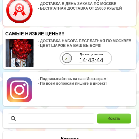
- ДОСТАВКА В ДЕНЬ ЗАКАЗА ПО МОСКВЕ
- БЕСПЛАТНАЯ ДОСТАВКА ОТ 15000 РУБЛЕЙ
САМЫЕ НИЗКИЕ ЦЕНЫ!!!
- ДОСТАВКА НАБОРА БЕСПЛАТНАЯ ПО МОСКВЕ!!
- ЦВЕТ ШАРОВ НА ВАШ ВЫБОР!!!
До конца акции
14:43:44
- Подписывайтесь на наш Инстаграм!
- По всем вопросам пишите в директ!
Каталог