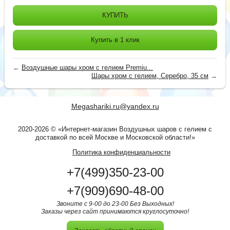
КУПИТЬ
Купить в 1 клик
←
Воздушные шары хром с гелием Premiu...
Шары хром с гелием, Серебро, 35 см
→
Megashariki.ru@yandex.ru
2020-2026 © «Интернет-магазин Воздушных шаров с гелием с
доставкой по всей Москве и Московской области!»
Политика конфиденциальности
+7(499)350-23-00
+7(909)690-48-00
Звоните с 9-00 до 23-00 Без Выходных!
Заказы через сайт принимаются круглосуточно!