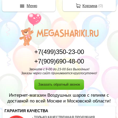
Меню
Корзина
(
0
)
+7(499)350-23-00
+7(909)690-48-00
Звоните с 9-00 до 23-00 Без Выходных!
Заказы через сайт принимаются круглосуточно!
Заказать обратный звонок
Интернет-магазин Воздушных шаров с гелием с
доставкой по всей Москве и Московской области!
ГАРАНТИЯ КАЧЕСТВА
- ТОЛЬКО КАЧЕСТВЕННАЯ ПРОДУКЦИЯ