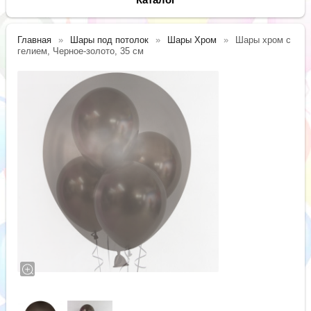
Главная
Шары под потолок
Шары Хром
Шары хром с
гелием, Черное-золото, 35 см