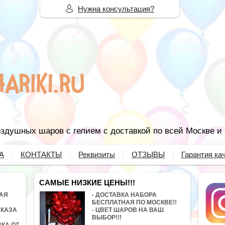
Нужна консультация?
здушных шаров с гелием с доставкой по всей Москве и
А
КОНТАКТЫ
Реквизиты
ОТЗЫВЫ
Гарантия ка
САМЫЕ НИЗКИЕ ЦЕНЫ!!!
НАЯ
- ДОСТАВКА НАБОРА
БЕСПЛАТНАЯ ПО МОСКВЕ!!
АКАЗА
- ЦВЕТ ШАРОВ НА ВАШ
ВЫБОР!!!
ВКА ОТ