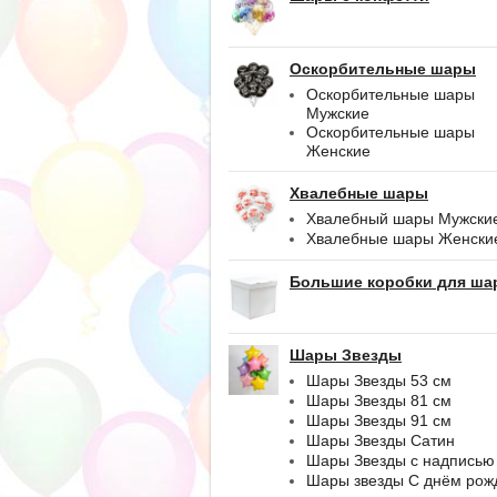
Оскорбительные шары
Оскорбительные шары
Мужские
Оскорбительные шары
Женские
Хвалебные шары
Хвалебный шары Мужски
Хвалебные шары Женски
Большие коробки для ша
Шары Звезды
Шары Звезды 53 см
Шары Звезды 81 см
Шары Звезды 91 см
Шары Звезды Сатин
Шары Звезды с надписью
Шары звезды С днём рож