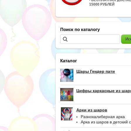
15000 РУБЛЕЙ
Поиск по каталогу
Каталог
Шары Гендер пати
Цифры каркасные из шар
Арки из шаров
Разнокалиберная арка
Арка из шаров в детский 