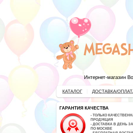
Интернет-магазин Во
КАТАЛОГ
ДОСТАВКА/ОПЛАТ
ГАРАНТИЯ КАЧЕСТВА
- ТОЛЬКО КАЧЕСТВЕН
ПРОДУКЦИЯ
- ДОСТАВКА В ДЕНЬ З
ПО МОСКВЕ
- БЕСПЛАТНАЯ ДОСТА