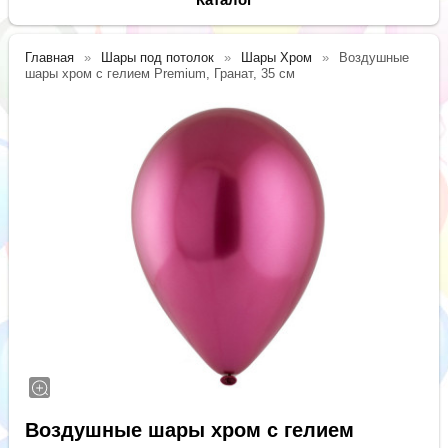
Главная
Шары под потолок
Шары Хром
Воздушные
шары хром с гелием Premium, Гранат, 35 см
Воздушные шары хром с гелием