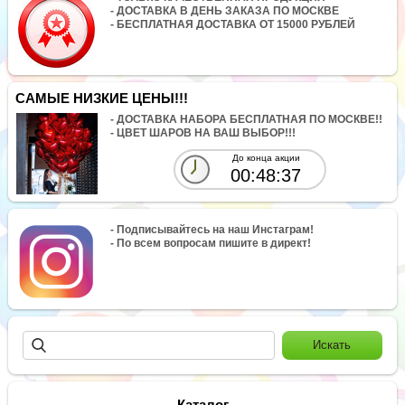
- ДОСТАВКА В ДЕНЬ ЗАКАЗА ПО МОСКВЕ
- БЕСПЛАТНАЯ ДОСТАВКА ОТ 15000 РУБЛЕЙ
САМЫЕ НИЗКИЕ ЦЕНЫ!!!
- ДОСТАВКА НАБОРА БЕСПЛАТНАЯ ПО МОСКВЕ!!
- ЦВЕТ ШАРОВ НА ВАШ ВЫБОР!!!
До конца акции
00:48:37
- Подписывайтесь на наш Инстаграм!
- По всем вопросам пишите в директ!
Каталог