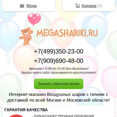
Меню
Корзина
(
0
)
+7(499)350-23-00
+7(909)690-48-00
Звоните с 9-00 до 23-00 Без Выходных!
Заказы через сайт принимаются круглосуточно!
Заказать обратный звонок
Интернет-магазин Воздушных шаров с гелием с
доставкой по всей Москве и Московской области!
ГАРАНТИЯ КАЧЕСТВА
- ТОЛЬКО КАЧЕСТВЕННАЯ ПРОДУКЦИЯ