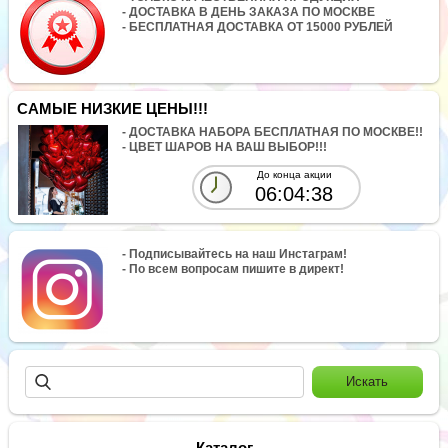
- ДОСТАВКА В ДЕНЬ ЗАКАЗА ПО МОСКВЕ
- БЕСПЛАТНАЯ ДОСТАВКА ОТ 15000 РУБЛЕЙ
САМЫЕ НИЗКИЕ ЦЕНЫ!!!
- ДОСТАВКА НАБОРА БЕСПЛАТНАЯ ПО МОСКВЕ!!
- ЦВЕТ ШАРОВ НА ВАШ ВЫБОР!!!
До конца акции
06:04:38
- Подписывайтесь на наш Инстаграм!
- По всем вопросам пишите в директ!
Каталог