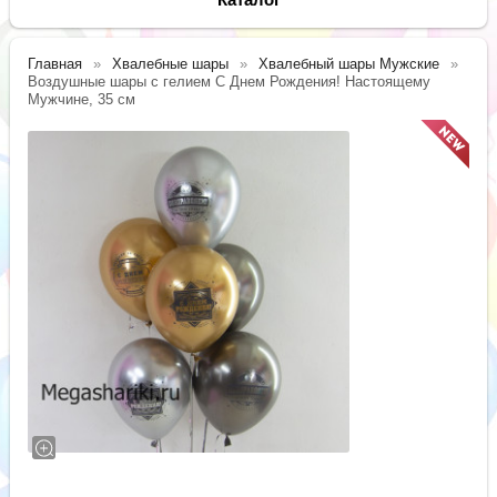
Главная
Хвалебные шары
Хвалебный шары Мужские
Воздушные шары с гелием С Днем Рождения! Настоящему
Мужчине, 35 см