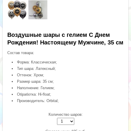
Воздушные шары с гелием С Днем
Рождения! Настоящему Мужчине, 35 см
Состав товара:
Форма: Классическая;
Тип шара: Латексный;
Оттенок: Хром;
Размер шара: 35 см;
Наполнение: Гелием;
Обработка: Hi-float;
Производитель: Orbital;
Количество шаров: