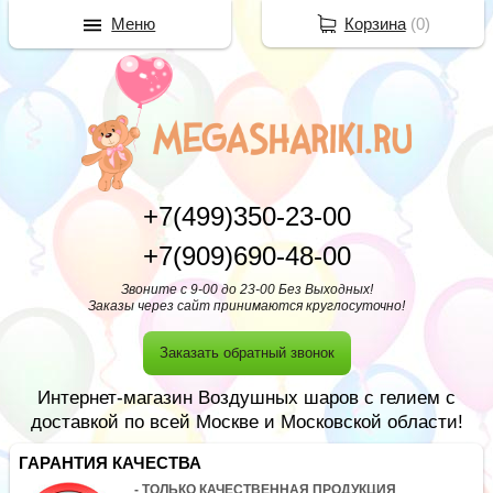
Меню
Корзина
(
0
)
+7(499)350-23-00
+7(909)690-48-00
Звоните с 9-00 до 23-00 Без Выходных!
Заказы через сайт принимаются круглосуточно!
Заказать обратный звонок
Интернет-магазин Воздушных шаров с гелием с
доставкой по всей Москве и Московской области!
ГАРАНТИЯ КАЧЕСТВА
- ТОЛЬКО КАЧЕСТВЕННАЯ ПРОДУКЦИЯ