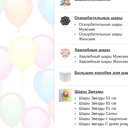
Оскорбительные шары
Оскорбительные шары
Мужские
Оскорбительные шары
Женские
Хвалебные шары
Хвалебный шары Мужски
Хвалебные шары Женски
Большие коробки для ша
Шары Звезды
Шары Звезды 53 см
Шары Звезды 81 см
Шары Звезды 91 см
Шары Звезды Сатин
Шары Звезды с надписью
Шары звезды С днём рож