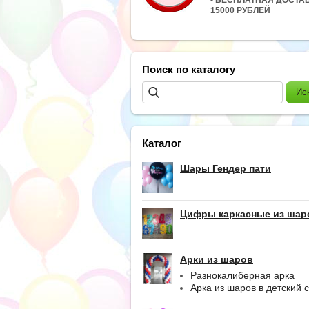
15000 РУБЛЕЙ
Поиск по каталогу
Каталог
Шары Гендер пати
Цифры каркасные из шар
Арки из шаров
Разнокалиберная арка
Арка из шаров в детский 