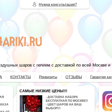
Нужна консультация?
здушных шаров с гелием с доставкой по всей Москве и
А
КОНТАКТЫ
Реквизиты
ОТЗЫВЫ
Гарантия ка
САМЫЕ НИЗКИЕ ЦЕНЫ!!!
НАЯ
- ДОСТАВКА НАБОРА
БЕСПЛАТНАЯ ПО МОСКВЕ!!
АКАЗА
- ЦВЕТ ШАРОВ НА ВАШ
ВЫБОР!!!
ВКА ОТ