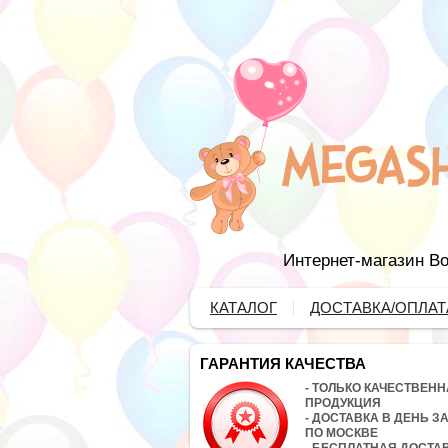
Интернет-магазин Во
КАТАЛОГ
ДОСТАВКА/ОПЛАТ
ГАРАНТИЯ КАЧЕСТВА
- ТОЛЬКО КАЧЕСТВЕН
ПРОДУКЦИЯ
- ДОСТАВКА В ДЕНЬ З
ПО МОСКВЕ
- БЕСПЛАТНАЯ ДОСТА