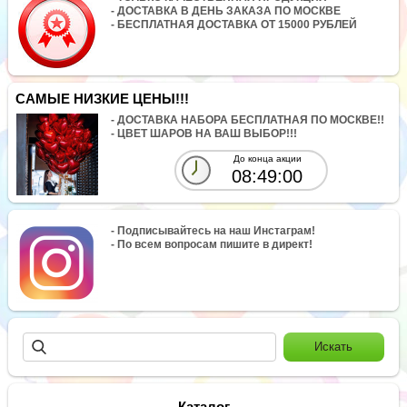
- ДОСТАВКА В ДЕНЬ ЗАКАЗА ПО МОСКВЕ
- БЕСПЛАТНАЯ ДОСТАВКА ОТ 15000 РУБЛЕЙ
САМЫЕ НИЗКИЕ ЦЕНЫ!!!
- ДОСТАВКА НАБОРА БЕСПЛАТНАЯ ПО МОСКВЕ!!
- ЦВЕТ ШАРОВ НА ВАШ ВЫБОР!!!
До конца акции
08:49:00
- Подписывайтесь на наш Инстаграм!
- По всем вопросам пишите в директ!
Каталог