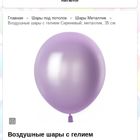
Главная
Шары под потолок
Шары Металлик
Воздушные шары с гелием Сиреневый, металлик, 35 см
Воздушные шары с гелием