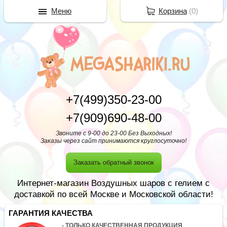
Меню
Корзина
(
0
)
+7(499)350-23-00
+7(909)690-48-00
Звоните с 9-00 до 23-00 Без Выходных!
Заказы через сайт принимаются круглосуточно!
Заказать обратный звонок
Интернет-магазин Воздушных шаров с гелием с
доставкой по всей Москве и Московской области!
ГАРАНТИЯ КАЧЕСТВА
- ТОЛЬКО КАЧЕСТВЕННАЯ ПРОДУКЦИЯ