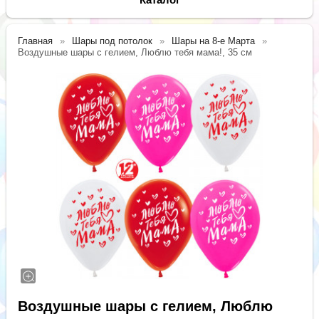
Главная
Шары под потолок
Шары на 8-е Марта
Воздушные шары с гелием, Люблю тебя мама!, 35 см
Воздушные шары с гелием, Люблю