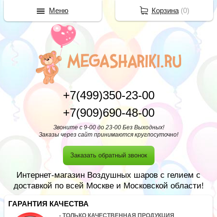
Меню
Корзина
(
0
)
+7(499)350-23-00
+7(909)690-48-00
Звоните с 9-00 до 23-00 Без Выходных!
Заказы через сайт принимаются круглосуточно!
Заказать обратный звонок
Интернет-магазин Воздушных шаров с гелием с
доставкой по всей Москве и Московской области!
ГАРАНТИЯ КАЧЕСТВА
- ТОЛЬКО КАЧЕСТВЕННАЯ ПРОДУКЦИЯ