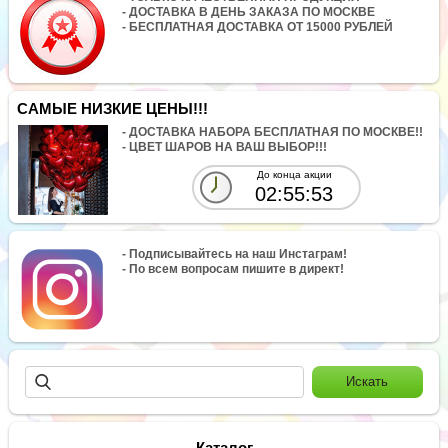
- ДОСТАВКА В ДЕНЬ ЗАКАЗА ПО МОСКВЕ
- БЕСПЛАТНАЯ ДОСТАВКА ОТ 15000 РУБЛЕЙ
САМЫЕ НИЗКИЕ ЦЕНЫ!!!
- ДОСТАВКА НАБОРА БЕСПЛАТНАЯ ПО МОСКВЕ!!
- ЦВЕТ ШАРОВ НА ВАШ ВЫБОР!!!
До конца акции
02:55:53
- Подписывайтесь на наш Инстаграм!
- По всем вопросам пишите в директ!
Каталог