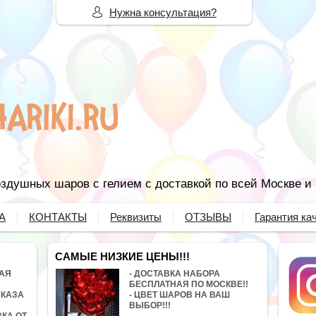
Нужна консультация?
здушных шаров с гелием с доставкой по всей Москве и
А
КОНТАКТЫ
Реквизиты
ОТЗЫВЫ
Гарантия ка
САМЫЕ НИЗКИЕ ЦЕНЫ!!!
НАЯ
- ДОСТАВКА НАБОРА
БЕСПЛАТНАЯ ПО МОСКВЕ!!
АКАЗА
- ЦВЕТ ШАРОВ НА ВАШ
ВЫБОР!!!
ВКА ОТ