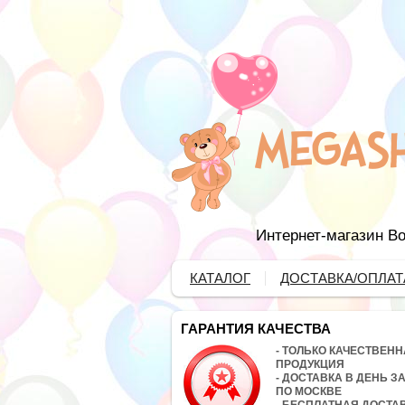
Интернет-магазин Во
КАТАЛОГ
ДОСТАВКА/ОПЛАТ
ГАРАНТИЯ КАЧЕСТВА
- ТОЛЬКО КАЧЕСТВЕН
ПРОДУКЦИЯ
- ДОСТАВКА В ДЕНЬ З
ПО МОСКВЕ
- БЕСПЛАТНАЯ ДОСТА