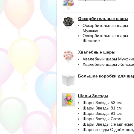
Оскорбительные шары
Оскорбительные шары
Мужские
Оскорбительные шары
Женские
Хвалебные шары
Хвалебный шары Мужски
Хвалебные шары Женски
Большие коробки для ша
Шары Звезды
Шары Звезды 53 см
Шары Звезды 81 см
Шары Звезды 91 см
Шары Звезды Сатин
Шары Звезды с надписью
Шары звезды С днём рож