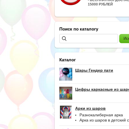
15000 РУБЛЕЙ
Поиск по каталогу
Каталог
Шары Гендер пати
Цифры каркасные из шар
Арки из шаров
Разнокалиберная арка
Арка из шаров в детский 