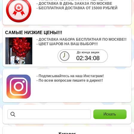
- ДОСТАВКА В ДЕНЬ ЗАКАЗА ПО МОСКВЕ
- БЕСПЛАТНАЯ ДОСТАВКА ОТ 15000 РУБЛЕЙ
САМЫЕ НИЗКИЕ ЦЕНЫ!!!
- ДОСТАВКА НАБОРА БЕСПЛАТНАЯ ПО МОСКВЕ!!
- ЦВЕТ ШАРОВ НА ВАШ ВЫБОР!!!
До конца акции
02:34:07
- Подписывайтесь на наш Инстаграм!
- По всем вопросам пишите в директ!
Каталог