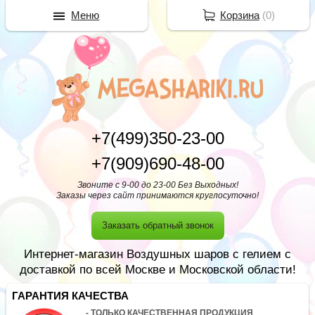
Меню
Корзина
(
0
)
+7(499)350-23-00
+7(909)690-48-00
Звоните с 9-00 до 23-00 Без Выходных!
Заказы через сайт принимаются круглосуточно!
Заказать обратный звонок
Интернет-магазин Воздушных шаров с гелием с
доставкой по всей Москве и Московской области!
ГАРАНТИЯ КАЧЕСТВА
- ТОЛЬКО КАЧЕСТВЕННАЯ ПРОДУКЦИЯ