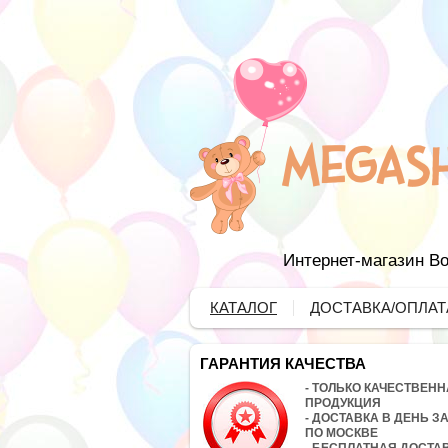
Интернет-магазин Во
КАТАЛОГ
ДОСТАВКА/ОПЛАТ
ГАРАНТИЯ КАЧЕСТВА
- ТОЛЬКО КАЧЕСТВЕН
ПРОДУКЦИЯ
- ДОСТАВКА В ДЕНЬ З
ПО МОСКВЕ
- БЕСПЛАТНАЯ ДОСТА