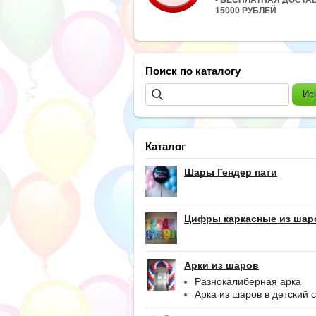
15000 РУБЛЕЙ
Поиск по каталогу
Каталог
Шары Гендер пати
Цифры каркасные из шар
Арки из шаров
Разнокалиберная арка
Арка из шаров в детский 