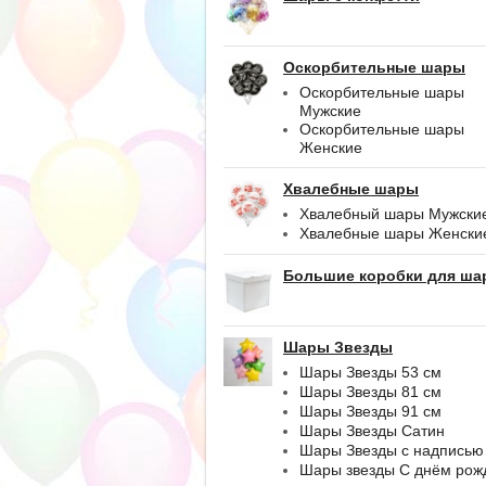
Оскорбительные шары
Оскорбительные шары
Мужские
Оскорбительные шары
Женские
Хвалебные шары
Хвалебный шары Мужски
Хвалебные шары Женски
Большие коробки для ша
Шары Звезды
Шары Звезды 53 см
Шары Звезды 81 см
Шары Звезды 91 см
Шары Звезды Сатин
Шары Звезды с надписью
Шары звезды С днём рож