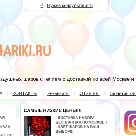
Нужна консультация?
здушных шаров с гелием с доставкой по всей Москве и
А
КОНТАКТЫ
Реквизиты
ОТЗЫВЫ
Гарантия ка
САМЫЕ НИЗКИЕ ЦЕНЫ!!!
НАЯ
- ДОСТАВКА НАБОРА
БЕСПЛАТНАЯ ПО МОСКВЕ!!
АКАЗА
- ЦВЕТ ШАРОВ НА ВАШ
ВЫБОР!!!
ВКА ОТ