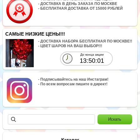
- ДОСТАВКА В ДЕНЬ ЗАКАЗА ПО МОСКВЕ
- БЕСПЛАТНАЯ ДОСТАВКА ОТ 15000 РУБЛЕЙ
САМЫЕ НИЗКИЕ ЦЕНЫ!!!
- ДОСТАВКА НАБОРА БЕСПЛАТНАЯ ПО МОСКВЕ!!
- ЦВЕТ ШАРОВ НА ВАШ ВЫБОР!!!
До конца акции
13:50:01
- Подписывайтесь на наш Инстаграм!
- По всем вопросам пишите в директ!
Каталог