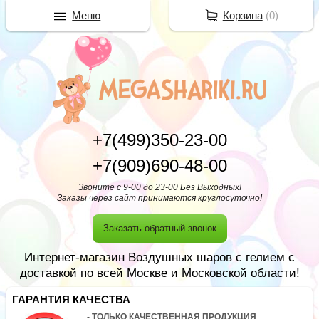
Меню
Корзина
(
0
)
+7(499)350-23-00
+7(909)690-48-00
Звоните с 9-00 до 23-00 Без Выходных!
Заказы через сайт принимаются круглосуточно!
Заказать обратный звонок
Интернет-магазин Воздушных шаров с гелием с
доставкой по всей Москве и Московской области!
ГАРАНТИЯ КАЧЕСТВА
- ТОЛЬКО КАЧЕСТВЕННАЯ ПРОДУКЦИЯ