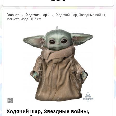
Главная
Ходячие шары
Ходячий шар, Звездные войны,
Магистр Йода, 102 см
Ходячий шар, Звездные войны,