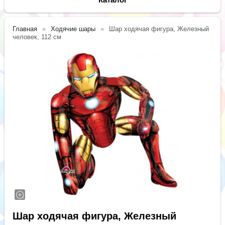
Главная
Ходячие шары
Шар ходячая фигура, Железный
человек, 112 см
Шар ходячая фигура, Железный