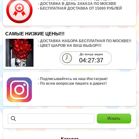
- ДОСТАВКА В ДЕНЬ ЗАКАЗА ПО МОСКВЕ
- БЕСПЛАТНАЯ ДОСТАВКА ОТ 15000 РУБЛЕЙ
САМЫЕ НИЗКИЕ ЦЕНЫ!!!
- ДОСТАВКА НАБОРА БЕСПЛАТНАЯ ПО МОСКВЕ!!
- ЦВЕТ ШАРОВ НА ВАШ ВЫБОР!!!
До конца акции
04:27:37
- Подписывайтесь на наш Инстаграм!
- По всем вопросам пишите в директ!
Каталог