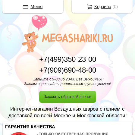
Меню
Корзина
(
0
)
+7(499)350-23-00
+7(909)690-48-00
Звоните с 9-00 до 23-00 Без Выходных!
Заказы через сайт принимаются круглосуточно!
Заказать обратный звонок
Интернет-магазин Воздушных шаров с гелием с
доставкой по всей Москве и Московской области!
ГАРАНТИЯ КАЧЕСТВА
- ТОЛЬКО КАЧЕСТВЕННАЯ ПРОДУКЦИЯ