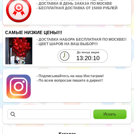
- ДОСТАВКА В ДЕНЬ ЗАКАЗА ПО МОСКВЕ
- БЕСПЛАТНАЯ ДОСТАВКА ОТ 15000 РУБЛЕЙ
САМЫЕ НИЗКИЕ ЦЕНЫ!!!
- ДОСТАВКА НАБОРА БЕСПЛАТНАЯ ПО МОСКВЕ!!
- ЦВЕТ ШАРОВ НА ВАШ ВЫБОР!!!
До конца акции
13:20:10
- Подписывайтесь на наш Инстаграм!
- По всем вопросам пишите в директ!
Каталог