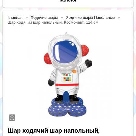
Главная
Ходячие шары
Ходячие шары Напольные
Шар ходячий шар напольный, Космонавт, 124 см
Шар ходячий шар напольный,