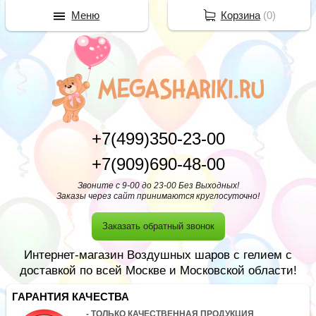
Меню
Корзина
(
0
)
+7(499)350-23-00
+7(909)690-48-00
Звоните с 9-00 до 23-00 Без Выходных!
Заказы через сайт принимаются круглосуточно!
Заказать обратный звонок
Интернет-магазин Воздушных шаров с гелием с
доставкой по всей Москве и Московской области!
ГАРАНТИЯ КАЧЕСТВА
- ТОЛЬКО КАЧЕСТВЕННАЯ ПРОДУКЦИЯ