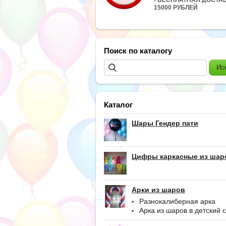
15000 РУБЛЕЙ
Поиск по каталогу
Каталог
Шары Гендер пати
Цифры каркасные из шар
Арки из шаров
Разнокалиберная арка
Арка из шаров в детский 