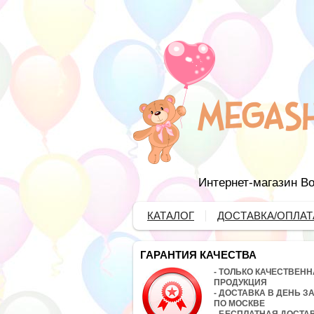
Интернет-магазин Во
КАТАЛОГ
ДОСТАВКА/ОПЛАТ
ГАРАНТИЯ КАЧЕСТВА
- ТОЛЬКО КАЧЕСТВЕН
ПРОДУКЦИЯ
- ДОСТАВКА В ДЕНЬ З
ПО МОСКВЕ
- БЕСПЛАТНАЯ ДОСТА