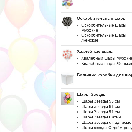
Оскорбительные шары
Оскорбительные шары
Мужские
Оскорбительные шары
Женские
Хвалебные шары
Хвалебный шары Мужски
Хвалебные шары Женски
Большие коробки для ша
Шары Звезды
Шары Звезды 53 см
Шары Звезды 81 см
Шары Звезды 91 см
Шары Звезды Сатин
Шары Звезды с надписью
Шары звезды С днём рож