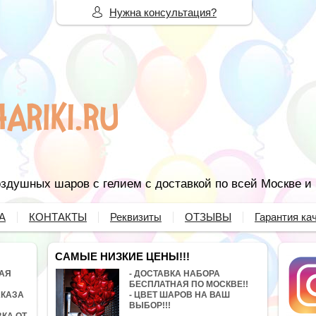
Нужна консультация?
здушных шаров с гелием с доставкой по всей Москве и
А
КОНТАКТЫ
Реквизиты
ОТЗЫВЫ
Гарантия ка
САМЫЕ НИЗКИЕ ЦЕНЫ!!!
НАЯ
- ДОСТАВКА НАБОРА
БЕСПЛАТНАЯ ПО МОСКВЕ!!
АКАЗА
- ЦВЕТ ШАРОВ НА ВАШ
ВЫБОР!!!
ВКА ОТ