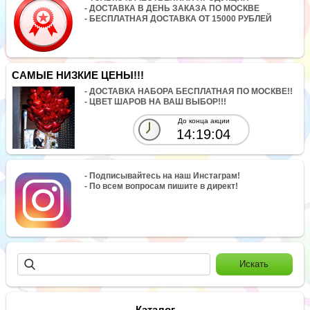
- ДОСТАВКА В ДЕНЬ ЗАКАЗА ПО МОСКВЕ
- БЕСПЛАТНАЯ ДОСТАВКА ОТ 15000 РУБЛЕЙ
САМЫЕ НИЗКИЕ ЦЕНЫ!!!
- ДОСТАВКА НАБОРА БЕСПЛАТНАЯ ПО МОСКВЕ!!
- ЦВЕТ ШАРОВ НА ВАШ ВЫБОР!!!
До конца акции
14:19:04
- Подписывайтесь на наш Инстаграм!
- По всем вопросам пишите в директ!
Каталог