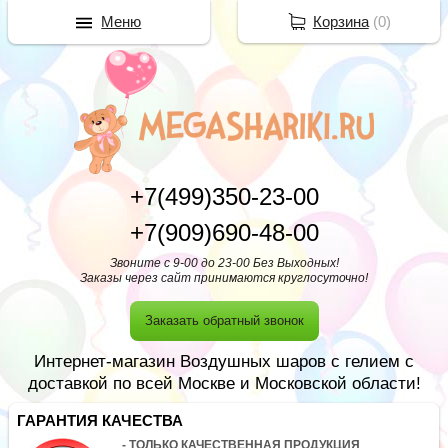
Меню
Корзина
(
0
)
+7(499)350-23-00
+7(909)690-48-00
Звоните с 9-00 до 23-00 Без Выходных!
Заказы через сайт принимаются круглосуточно!
Заказать обратный звонок
Интернет-магазин Воздушных шаров с гелием с
доставкой по всей Москве и Московской области!
ГАРАНТИЯ КАЧЕСТВА
- ТОЛЬКО КАЧЕСТВЕННАЯ ПРОДУКЦИЯ