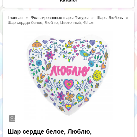
Главная
Фольгированные шары Фигуры
Шары Любовь
Шар сердце белое, Люблю, Цветочный, 48 см
Шар сердце белое, Люблю,