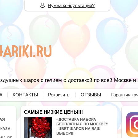
Нужна консультация?
здушных шаров с гелием с доставкой по всей Москве и
А
КОНТАКТЫ
Реквизиты
ОТЗЫВЫ
Гарантия ка
САМЫЕ НИЗКИЕ ЦЕНЫ!!!
НАЯ
- ДОСТАВКА НАБОРА
БЕСПЛАТНАЯ ПО МОСКВЕ!!
АКАЗА
- ЦВЕТ ШАРОВ НА ВАШ
ВЫБОР!!!
ВКА ОТ