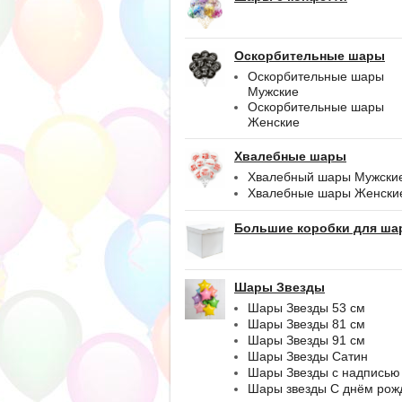
Оскорбительные шары
Оскорбительные шары
Мужские
Оскорбительные шары
Женские
Хвалебные шары
Хвалебный шары Мужски
Хвалебные шары Женски
Большие коробки для ша
Шары Звезды
Шары Звезды 53 см
Шары Звезды 81 см
Шары Звезды 91 см
Шары Звезды Сатин
Шары Звезды с надписью
Шары звезды С днём рож