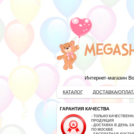
Интернет-магазин Во
КАТАЛОГ
ДОСТАВКА/ОПЛАТ
ГАРАНТИЯ КАЧЕСТВА
- ТОЛЬКО КАЧЕСТВЕН
ПРОДУКЦИЯ
- ДОСТАВКА В ДЕНЬ З
ПО МОСКВЕ
- БЕСПЛАТНАЯ ДОСТА