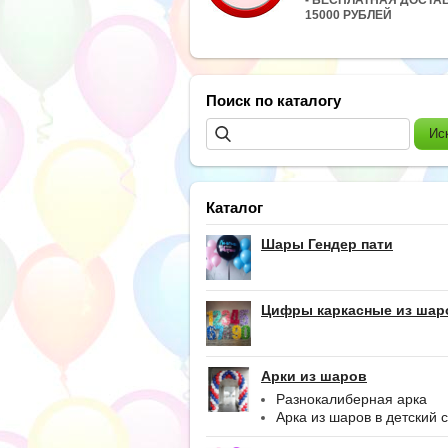
15000 РУБЛЕЙ
Поиск по каталогу
Каталог
Шары Гендер пати
Цифры каркасные из шар
Арки из шаров
Разнокалиберная арка
Арка из шаров в детский 