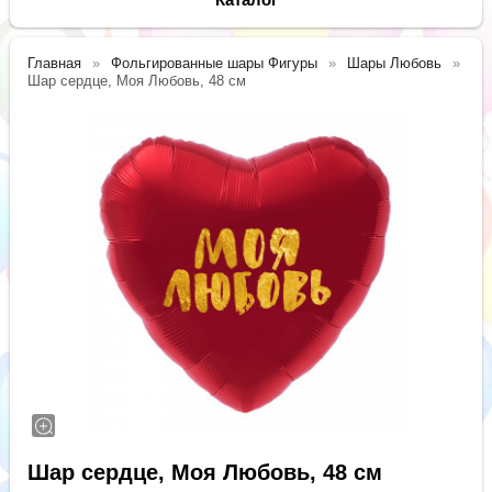
Главная
Фольгированные шары Фигуры
Шары Любовь
Шар сердце, Моя Любовь, 48 см
Шар сердце, Моя Любовь, 48 см