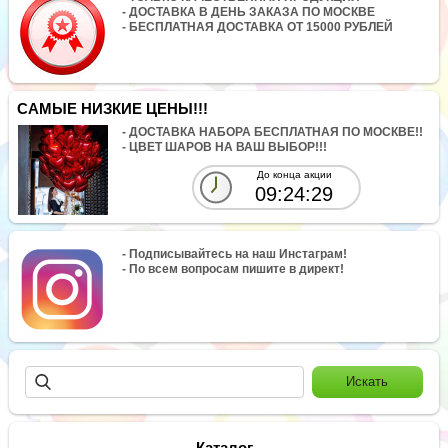
- ДОСТАВКА В ДЕНЬ ЗАКАЗА ПО МОСКВЕ
- БЕСПЛАТНАЯ ДОСТАВКА ОТ 15000 РУБЛЕЙ
САМЫЕ НИЗКИЕ ЦЕНЫ!!!
- ДОСТАВКА НАБОРА БЕСПЛАТНАЯ ПО МОСКВЕ!!
- ЦВЕТ ШАРОВ НА ВАШ ВЫБОР!!!
До конца акции
09:24:29
- Подписывайтесь на наш Инстаграм!
- По всем вопросам пишите в директ!
Каталог