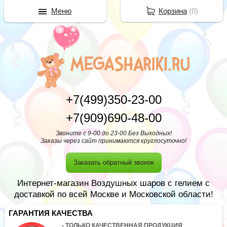
Меню
Корзина
(
0
)
+7(499)350-23-00
+7(909)690-48-00
Звоните с 9-00 до 23-00 Без Выходных!
Заказы через сайт принимаются круглосуточно!
Заказать обратный звонок
Интернет-магазин Воздушных шаров с гелием с
доставкой по всей Москве и Московской области!
ГАРАНТИЯ КАЧЕСТВА
- ТОЛЬКО КАЧЕСТВЕННАЯ ПРОДУКЦИЯ