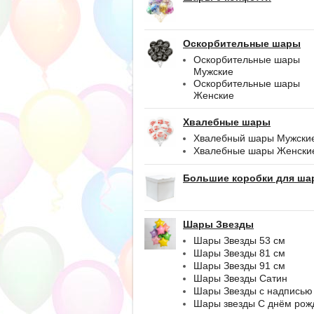
Оскорбительные шары
Оскорбительные шары
Мужские
Оскорбительные шары
Женские
Хвалебные шары
Хвалебный шары Мужски
Хвалебные шары Женски
Большие коробки для ша
Шары Звезды
Шары Звезды 53 см
Шары Звезды 81 см
Шары Звезды 91 см
Шары Звезды Сатин
Шары Звезды с надписью
Шары звезды С днём рож