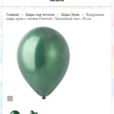
Главная
Шары под потолок
Шары Хром
Воздушные
шары хром с гелием Premium, Пальмовый лист, 35 см