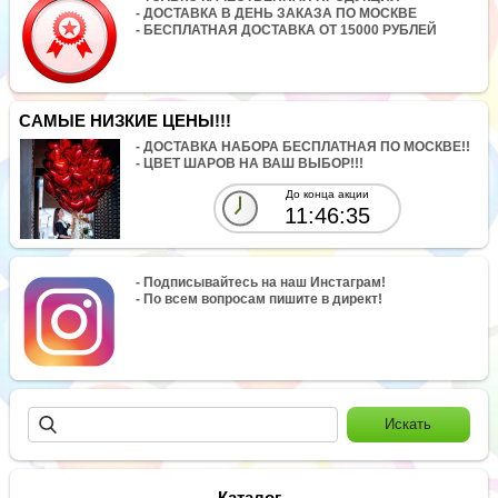
- ДОСТАВКА В ДЕНЬ ЗАКАЗА ПО МОСКВЕ
- БЕСПЛАТНАЯ ДОСТАВКА ОТ 15000 РУБЛЕЙ
САМЫЕ НИЗКИЕ ЦЕНЫ!!!
- ДОСТАВКА НАБОРА БЕСПЛАТНАЯ ПО МОСКВЕ!!
- ЦВЕТ ШАРОВ НА ВАШ ВЫБОР!!!
До конца акции
11:46:35
- Подписывайтесь на наш Инстаграм!
- По всем вопросам пишите в директ!
Каталог