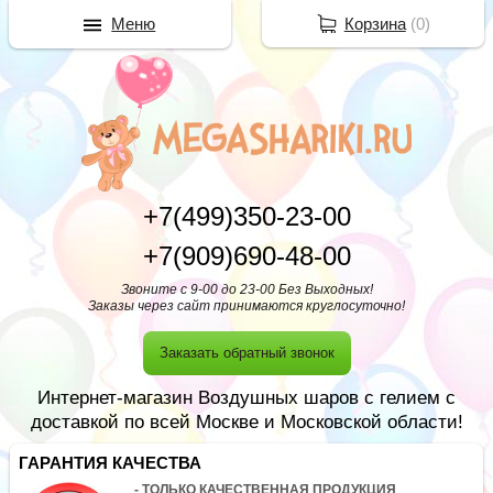
Меню
Корзина
(
0
)
+7(499)350-23-00
+7(909)690-48-00
Звоните с 9-00 до 23-00 Без Выходных!
Заказы через сайт принимаются круглосуточно!
Заказать обратный звонок
Интернет-магазин Воздушных шаров с гелием с
доставкой по всей Москве и Московской области!
ГАРАНТИЯ КАЧЕСТВА
- ТОЛЬКО КАЧЕСТВЕННАЯ ПРОДУКЦИЯ